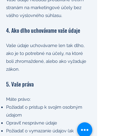
stranám na marketingové účely bez
vášho výslovného súhlasu.
4. Ako dlho uchovávame vaše údaje
Vaše údaje uchovávame len tak dlho,
ako je to potrebné na účely, na ktoré
boli zhromaždené, alebo ako vyžaduje
zákon.
5. Vaše práva
Máte právo:
Požiadať o prístup k svojim osobným
údajom
Opraviť nesprávne údaje
Požiadať o vymazanie údajov (ak