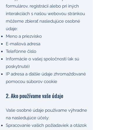
formulárov, registrácií alebo pri iných
interakciách s našou webovou stránkou
môžeme zbierať nasledujúce osobné
údaje:
Meno a priezvisko
E-mailová adresa
Telefónne číslo
Informácie o vašej spoločnosti (ak sú
poskytnuté)
IP adresa a ďalšie údaje zhromažďované
pomocou súborov cookie
2. Ako používame vaše údaje
Vaše osobné údaje používame výhradne
na nasledujúce účely:
Spracovanie vašich požiadaviek a otázok